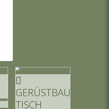
GERÜSTBAU
TISCH