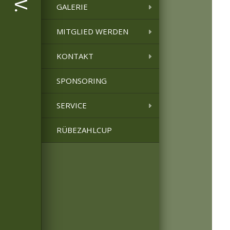
GALERIE
MITGLIED WERDEN
KONTAKT
SPONSORING
SERVICE
RÜBEZAHLCUP