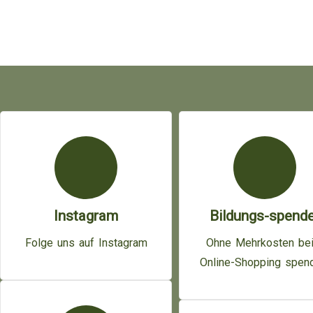
Instagram
Bildungs-spende
Folge uns auf Instagram
Ohne Mehrkosten be
Online-Shopping spen