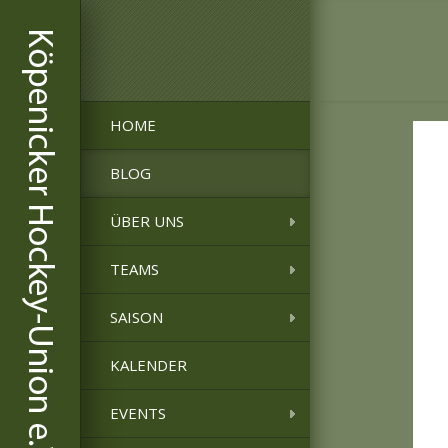
HOME
BLOG
ÜBER UNS
TEAMS
SAISON
KALENDER
EVENTS