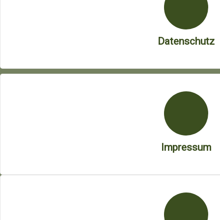
Datenschutz
Impressum