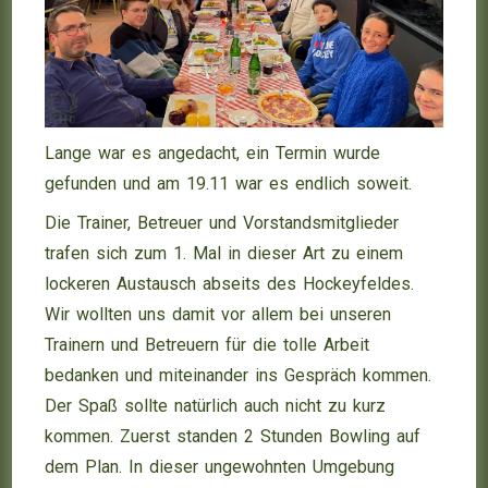
Lange war es angedacht, ein Termin wurde
gefunden und am 19.11 war es endlich soweit.
Die Trainer, Betreuer und Vorstandsmitglieder
trafen sich zum 1. Mal in dieser Art zu einem
lockeren Austausch abseits des Hockeyfeldes.
Wir wollten uns damit vor allem bei unseren
Trainern und Betreuern für die tolle Arbeit
bedanken und miteinander ins Gespräch kommen.
Der Spaß sollte natürlich auch nicht zu kurz
kommen. Zuerst standen 2 Stunden Bowling auf
dem Plan. In dieser ungewohnten Umgebung