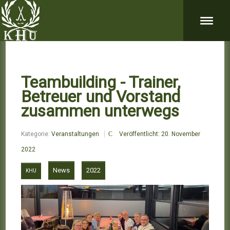
Teambuilding - Trainer,
Betreuer und Vorstand
zusammen unterwegs
Kategorie:
Veranstaltungen
Veröffentlicht: 20. November
2022
News
2022
KHU