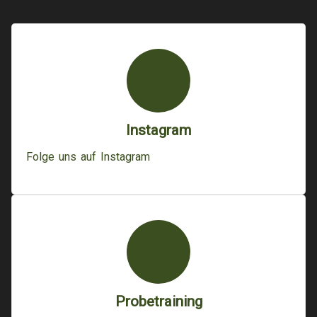
Instagram
Folge uns auf Instagram
Probetraining