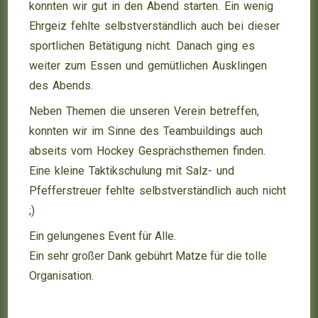
konnten wir gut in den Abend starten. Ein wenig
Ehrgeiz fehlte selbstverständlich auch bei dieser
sportlichen Betätigung nicht. Danach ging es
weiter zum Essen und gemütlichen Ausklingen
des Abends.
Neben Themen die unseren Verein betreffen,
konnten wir im Sinne des Teambuildings auch
abseits vom Hockey Gesprächsthemen finden.
Eine kleine Taktikschulung mit Salz- und
Pfefferstreuer fehlte selbstverständlich auch nicht
;)
Ein gelungenes Event für Alle.
Ein sehr großer Dank gebührt Matze für die tolle
Organisation.