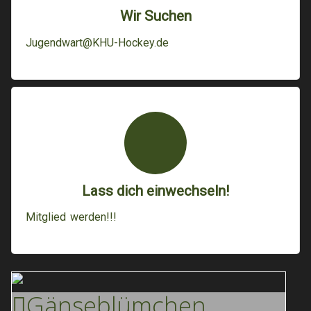
Wir Suchen
Jugendwart@KHU-Hockey.de
Lass dich einwechseln!
Mitglied werden!!!
Gänse
Blümchen