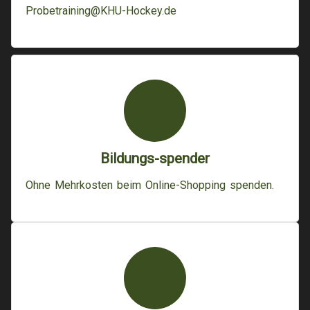
Probetraining@KHU-Hockey.de
Bildungs-spender
Ohne Mehrkosten beim Online-Shopping spenden.