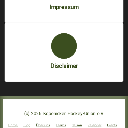
Impressum
Disclaimer
(c) 2026 Köpenicker Hockey-Union e.V.
Home
Blog
Über uns
Teams
Saison
Kalender
Events