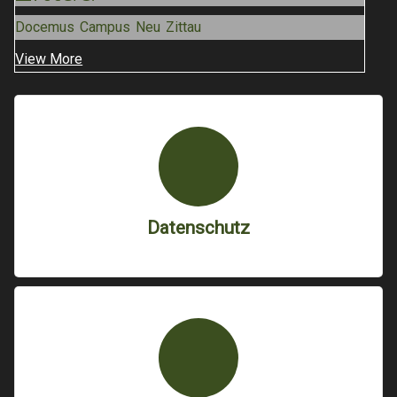
Docemus Campus Neu Zittau
View More
Datenschutz