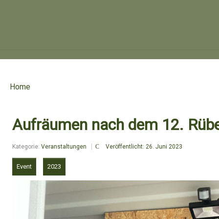
Home
Aufräumen nach dem 12. Rüb
Kategorie:
Veranstaltungen
Veröffentlicht: 26. Juni 2023
Event
2023