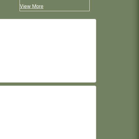
View More