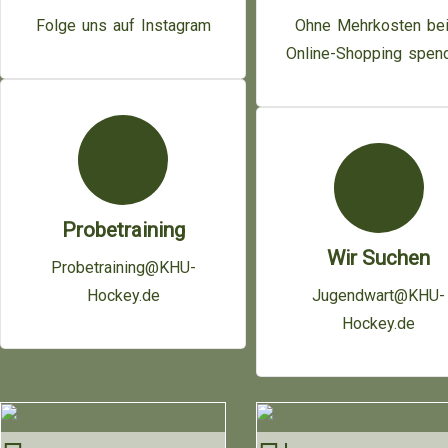
Folge uns auf Instagram
Ohne Mehrkosten be
Online-Shopping spen
Probetraining
Wir Suchen
Probetraining@KHU-
Hockey.de
Jugendwart@KHU-
Hockey.de