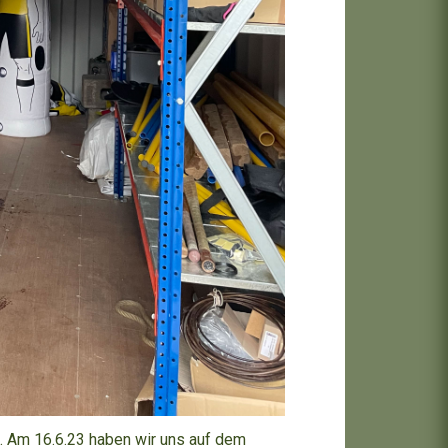
nd. Am 16.6.23 haben wir uns auf dem