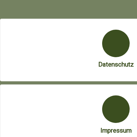
Datenschutz
Impressum