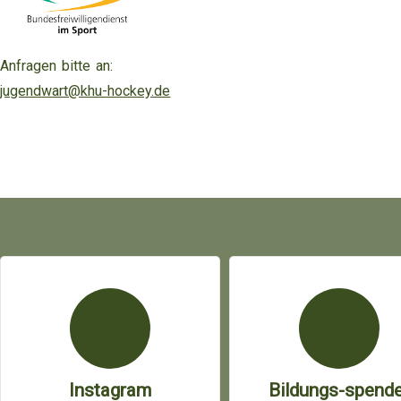
Anfragen bitte an:
jugendwart@khu-hockey.de
Instagram
Bildungs-spende