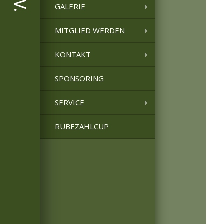
GALERIE
MITGLIED WERDEN
KONTAKT
SPONSORING
SERVICE
RÜBEZAHLCUP