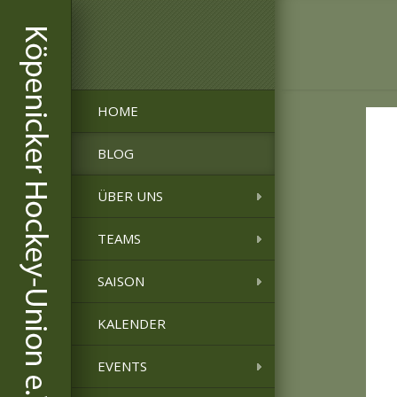
HOME
BLOG
ÜBER UNS
TEAMS
SAISON
KALENDER
EVENTS