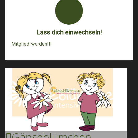
Lass dich einwechseln!
Mitglied werden!!!
Gänse
Blümchen