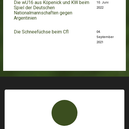
Die wU16 aus Köpenick und KW beim
10. Juni
Spiel der Deutschen
2022
Nationalmannschaften gegen
Argentinien
Die Schneefüchse beim Cfl
04.
September
2021