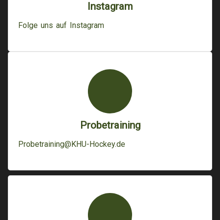
Instagram
Folge uns auf Instagram
Probetraining
Probetraining@KHU-Hockey.de