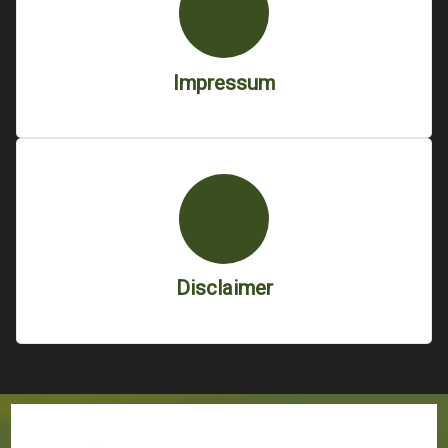
Impressum
Disclaimer