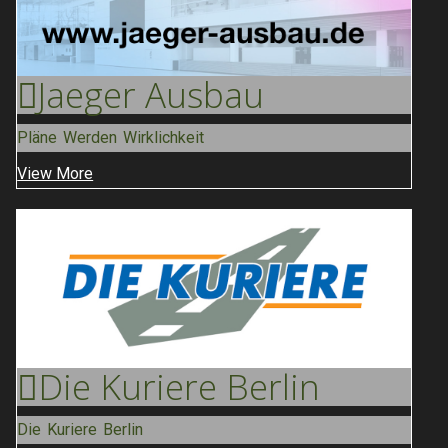
Jaeger
Ausbau
Pläne Werden Wirklichkeit
View More
Die Kuriere
Berlin
Die Kuriere Berlin