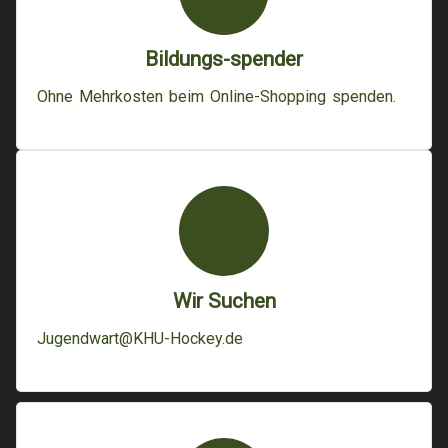
Bildungs-spender
Ohne Mehrkosten beim Online-Shopping spenden.
Wir Suchen
Jugendwart@KHU-Hockey.de