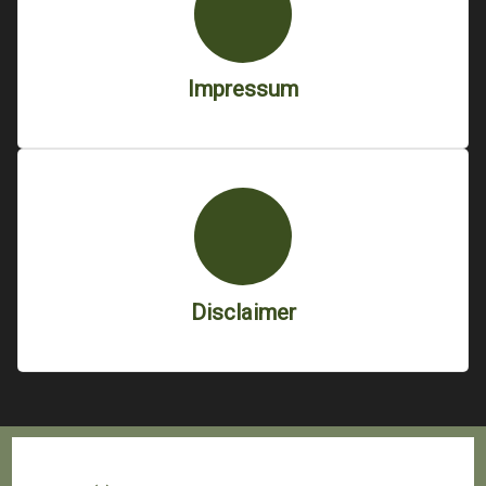
Impressum
Disclaimer