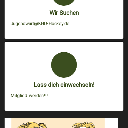
Wir Suchen
Jugendwart@KHU-Hockey.de
Lass dich einwechseln!
Mitglied werden!!!