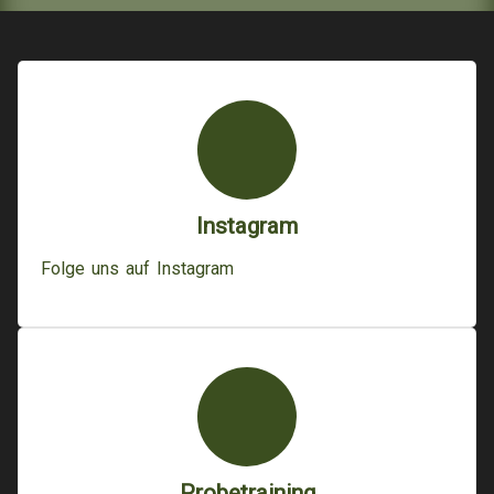
Instagram
Folge uns auf Instagram
Probetraining