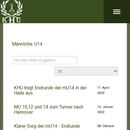
Männliche U14
KHU trägt Endrunde der mU14 in der
11. April
Halle aus
2023
MU 10,12 und 14 zum Turnier nach
14. Januar
Hannover
2023
Klarer Sieg der mU14 - Endrunde
08. Oktober