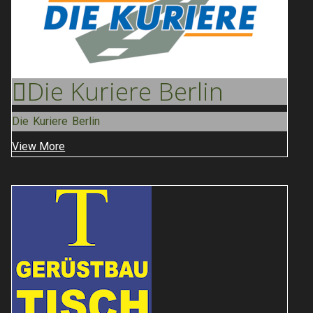
Die Kuriere
Berlin
Die Kuriere Berlin
View More