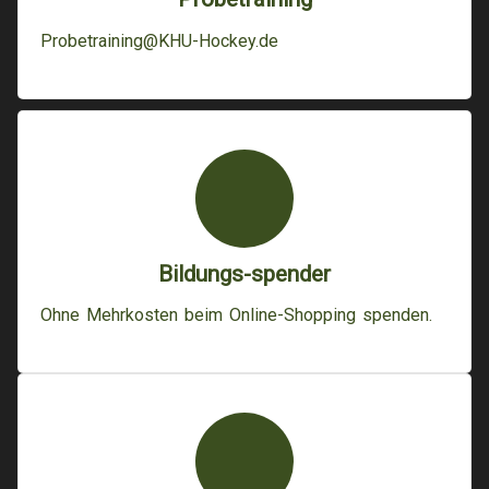
Probetraining@KHU-Hockey.de
Bildungs-spender
Ohne Mehrkosten beim Online-Shopping spenden.