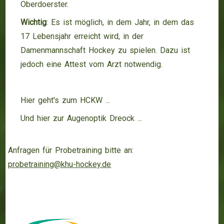
Oberdoerster.
Wichtig
: Es ist möglich, in dem Jahr, in dem das
17 Lebensjahr erreicht wird, in der
Damenmannschaft Hockey zu spielen. Dazu ist
jedoch eine Attest vom Arzt notwendig.
Hier geht's zum HCKW ...
Und hier zur Augenoptik Dreock ...
Anfragen für Probetraining bitte an:
probetraining@khu-hockey.de