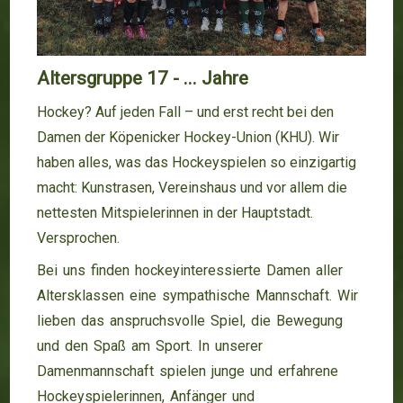
Altersgruppe 17 - ... Jahre
Hockey? Auf jeden Fall – und erst recht bei den
Damen der Köpenicker Hockey-Union (KHU). Wir
haben alles, was das Hockeyspielen so einzigartig
macht: Kunstrasen, Vereinshaus und vor allem die
nettesten Mitspielerinnen in der Hauptstadt.
Versprochen.
Bei uns finden hockeyinteressierte Damen aller
Altersklassen eine sympathische Mannschaft. Wir
lieben das anspruchsvolle Spiel, die Bewegung
und den Spaß am Sport. In unserer
Damenmannschaft spielen junge und erfahrene
Hockeyspielerinnen, Anfänger und