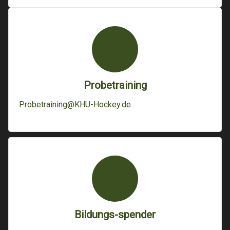
Probetraining
Probetraining@KHU-Hockey.de
Bildungs-spender