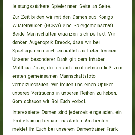
leistungsstärkere Spielerinnen Seite an Seite.
Zur Zeit bilden wir mit den Damen aus
Königs
Wusterhausen (HCKW)
eine Spielgemeinschaft.
Beide Mannschaften ergänzen sich perfekt. Wir
danken
Augenoptik Dreock
, dass wir bei
Spieltagen nun auch einheitlich auftreten können.
Unserer besonderer Dank gilt dem Inhaber
Matthias Zigan, der es sich nicht nehmen ließ zum
ersten gemeinsamen Mannschaftsfoto
vorbeizuschauen. Wir freuen uns einen Optiker
unseres Vertrauens in unseren Reihen zu haben.
Gern schauen wir Bei Euch vorbei.
Interessierte Damen sind jederzeit eingeladen, ein
Probetraining bei uns zu starten. Am besten
meldet Ihr Euch bei unserem Damentrainer Frank