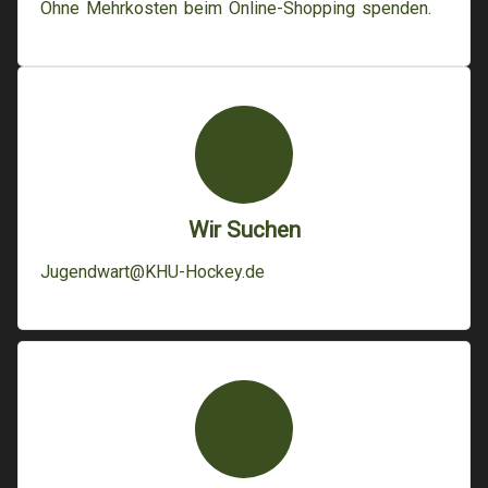
Ohne Mehrkosten beim Online-Shopping spenden.
Wir Suchen
Jugendwart@KHU-Hockey.de