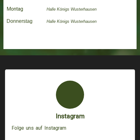
Montag
Halle
Königs Wusterhausen
Donnerstag
Halle
K
önigs Wusterhausen
Instagram
Folge uns auf Instagram