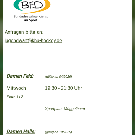
Anfragen bitte an:
jugendwart@khu-hockey.de
Damen Feld:
(gültig ab 04/2026)
Mittwoch
19:30 - 21:30 Uhr
Platz 1+2
Sportplatz Müggelheim
Damen Halle:
(gültig ab 10/2025)