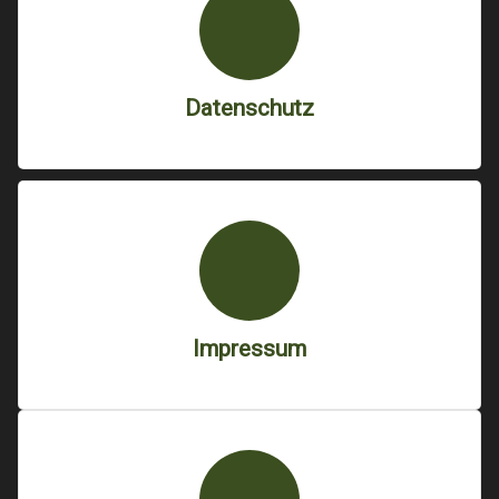
Datenschutz
Impressum