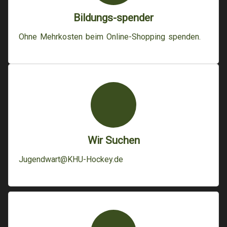
Bildungs-spender
Ohne Mehrkosten beim Online-Shopping spenden.
Wir Suchen
Jugendwart@KHU-Hockey.de