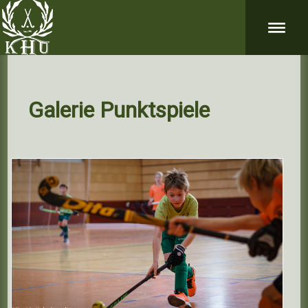
Galerie Punktspiele