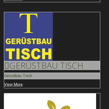
GERÜSTBAU
TISCH
Gerüstbau Tisch
View More