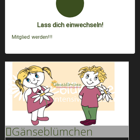
Lass dich einwechseln!
Mitglied werden!!!
Gänse
Blümchen