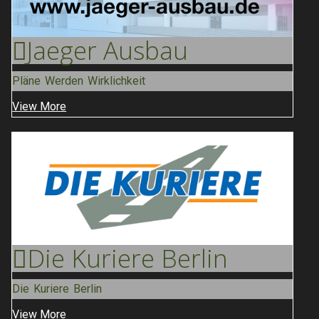
Jaeger
Ausbau
Pläne Werden Wirklichkeit
View More
Die Kuriere
Berlin
Die Kuriere Berlin
View More