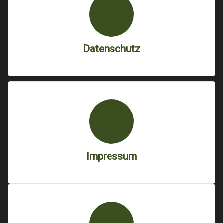
Datenschutz
Impressum