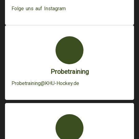
Folge uns auf Instagram
Probetraining
Probetraining@KHU-Hockey.de