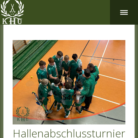
Hallenabschlussturnier