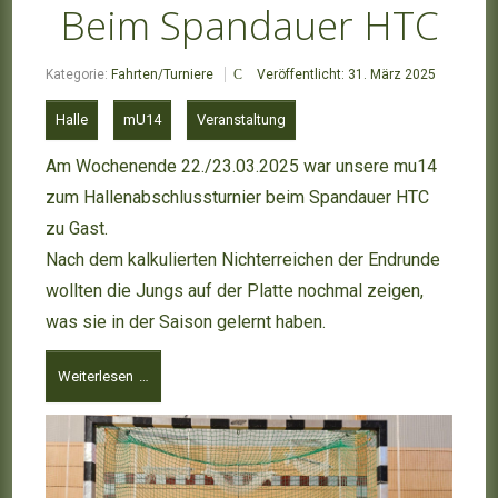
Beim Spandauer HTC
Kategorie:
Fahrten/Turniere
Veröffentlicht: 31. März 2025
Halle
mU14
Veranstaltung
Am Wochenende 22./23.03.2025 war unsere mu14
zum Hallenabschlussturnier beim Spandauer HTC
zu Gast.
Nach dem kalkulierten Nichterreichen der Endrunde
wollten die Jungs auf der Platte nochmal zeigen,
was sie in der Saison gelernt haben.
Weiterlesen …