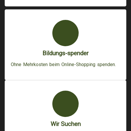
Bildungs-spender
Ohne Mehrkosten beim Online-Shopping spenden.
Wir Suchen