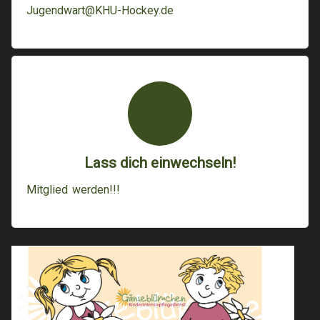
Jugendwart@KHU-Hockey.de
Lass dich einwechseln!
Mitglied werden!!!