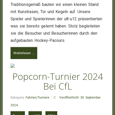
Traditionsgemäß bauten wir einen kleinen Stand
mit Kunstrasen, Tor und Kegeln auf. Unsere
Spieler und Spielerinnen der u8-u12 präsentierten
was sie bereits gelernt haben. Stolz begleiteten
sie die Besucher und Besucherinnen durch den
aufgebauten Hockey-Pacours.
Weiterlesen …
Popcorn-Turnier 2024
Bei CfL
Kategorie:
Fahrten/Turniere
Veröffentlicht: 30. September
2024