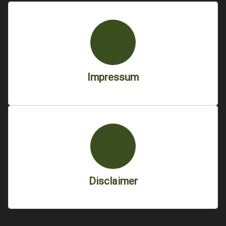
Impressum
Disclaimer