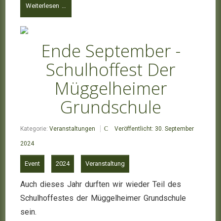
Weiterlesen …
Ende September -
Schulhoffest Der
Müggelheimer
Grundschule
Kategorie:
Veranstaltungen
Veröffentlicht: 30. September
2024
Event
2024
Veranstaltung
Auch dieses Jahr durften wir wieder Teil des
Schulhoffestes der Müggelheimer Grundschule
sein.