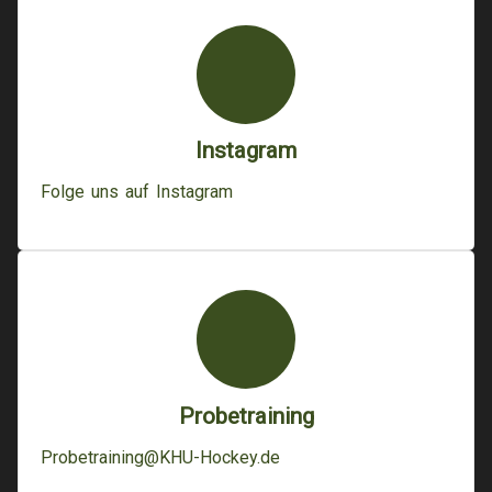
Instagram
Folge uns auf Instagram
Probetraining
Probetraining@KHU-Hockey.de