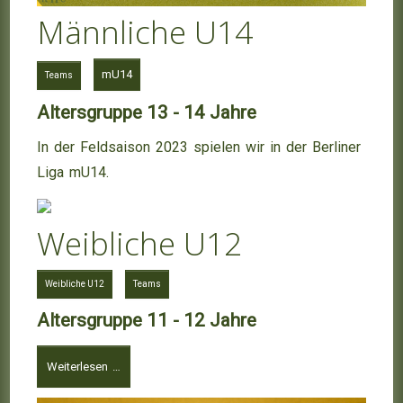
Männliche U14
mU14
Teams
Altersgruppe 13 - 14 Jahre
In der Feldsaison 2023 spielen wir in der Berliner
Liga mU14.
Weibliche U12
Weibliche U12
Teams
Altersgruppe 11 - 12 Jahre
Weiterlesen …