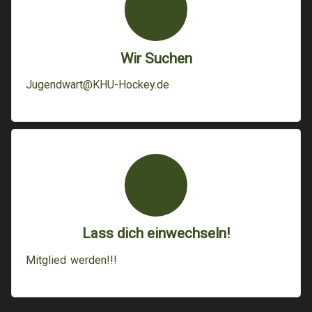
Wir Suchen
Jugendwart@KHU-Hockey.de
Lass dich einwechseln!
Mitglied werden!!!