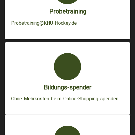
Probetraining
Probetraining@KHU-Hockey.de
Bildungs-spender
Ohne Mehrkosten beim Online-Shopping spenden.