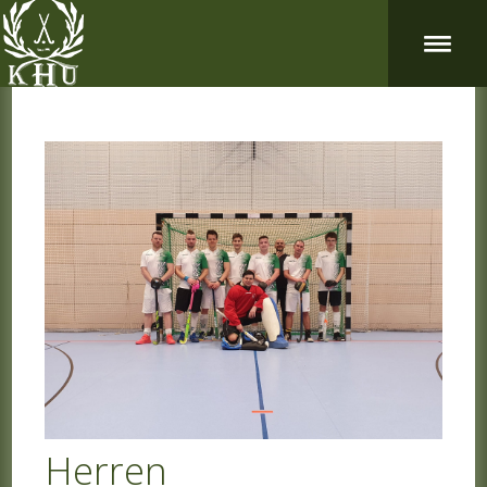
Herren