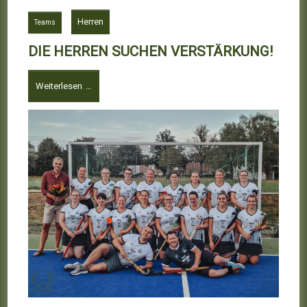
Herren
Teams
DIE HERREN SUCHEN VERSTÄRKUNG!
Weiterlesen …