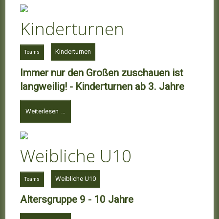
Kinderturnen
Kinderturnen
Teams
Immer nur den Großen zuschauen ist
langweilig! - Kinderturnen ab 3. Jahre
Weiterlesen …
Weibliche U10
Weibliche U10
Teams
Altersgruppe 9 - 10 Jahre