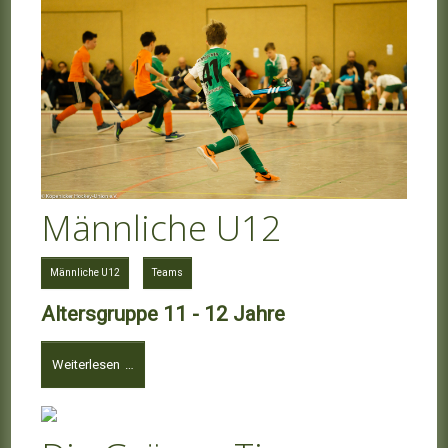
Männliche U12
Männliche U12
Teams
Altersgruppe 11 - 12 Jahre
Weiterlesen …