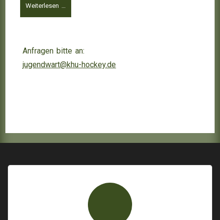
Weiterlesen …
Anfragen bitte an:
jugendwart@khu-hockey.de