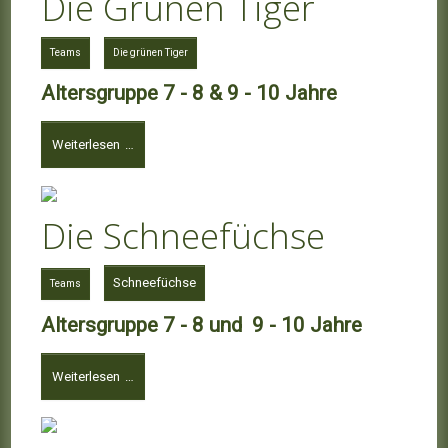
Die Grünen Tiger
Teams
Die grünen Tiger
Altersgruppe 7 - 8 & 9 - 10 Jahre
Weiterlesen …
Die Schneefüchse
Schneefüchse
Teams
Altersgruppe 7 - 8 und 9 - 10 Jahre
Weiterlesen …