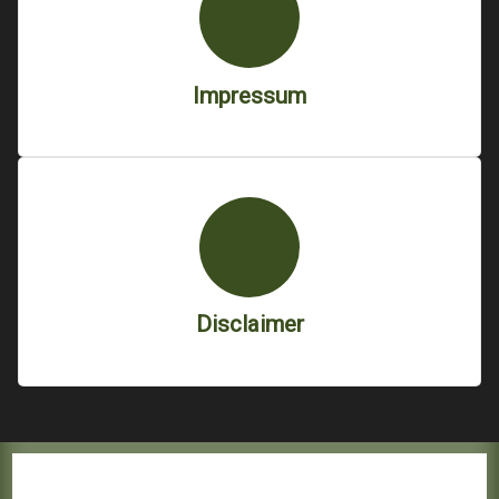
Impressum
Disclaimer