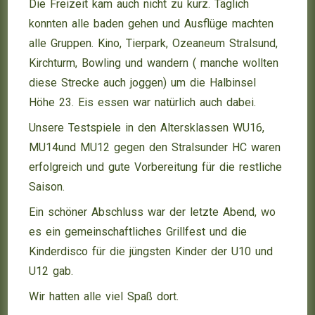
Die Freizeit kam auch nicht zu kurz. Täglich
konnten alle baden gehen und Ausflüge machten
alle Gruppen. Kino, Tierpark, Ozeaneum Stralsund,
Kirchturm, Bowling und wandern ( manche wollten
diese Strecke auch joggen) um die Halbinsel
Höhe 23. Eis essen war natürlich auch dabei.
Unsere Testspiele in den Altersklassen WU16,
MU14und MU12 gegen den Stralsunder HC waren
erfolgreich und gute Vorbereitung für die restliche
Saison.
Ein schöner Abschluss war der letzte Abend, wo
es ein gemeinschaftliches Grillfest und die
Kinderdisco für die jüngsten Kinder der U10 und
U12 gab.
Wir hatten alle viel Spaß dort.