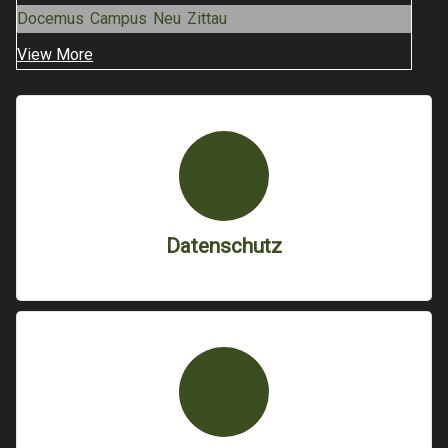
Docemus Campus Neu Zittau
View More
Datenschutz