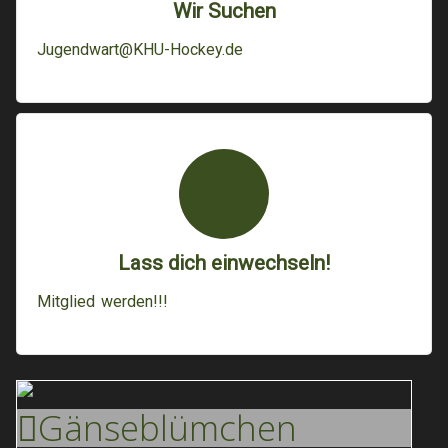
Wir Suchen
Jugendwart@KHU-Hockey.de
Lass dich einwechseln!
Mitglied werden!!!
Gänse
Blümchen