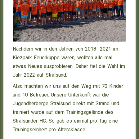
Nachdem wir in den Jahren von 2018- 2021 im
Kiezpark Feuerkuppe waren, wollten alle mal
etwas Neues ausprobieren. Daher fiel die Wahl im
Jahr 2022 auf Stralsund.
Also machten wir uns auf den Weg mit 70 Kinder
und 10 Betreuer. Unsere Unterkunft war die
Jugendherberge Stralsund direkt mit Strand und
trainiert wurde auf dem Trainingsgelände des
Stralsunder HC. So gab es einmal pro Tag eine
Trainingseinheit pro Altersklasse.