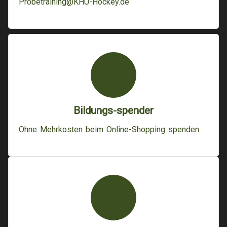
Probetraining@KHU-Hockey.de
Bildungs-spender
Ohne Mehrkosten beim Online-Shopping spenden.