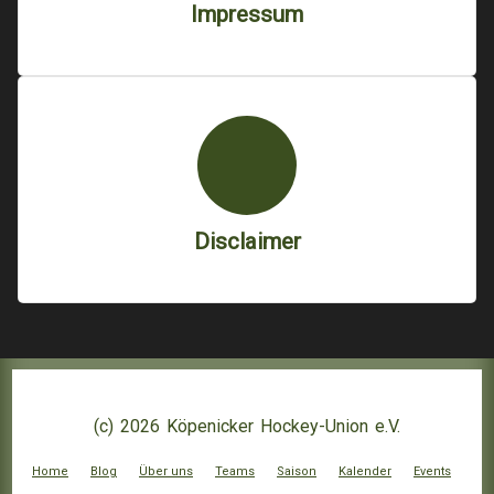
Impressum
Disclaimer
(c) 2026 Köpenicker Hockey-Union e.V.
Home
Blog
Über uns
Teams
Saison
Kalender
Events