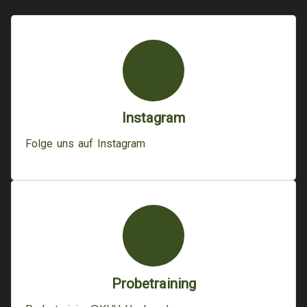
Instagram
Folge uns auf Instagram
Probetraining