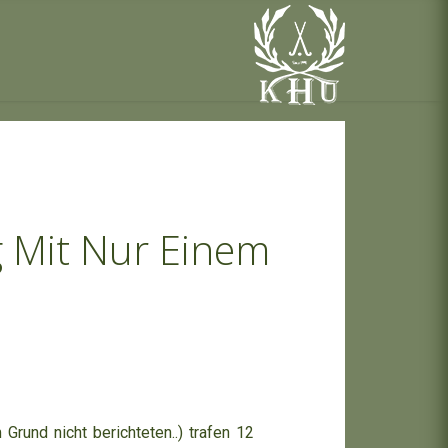
 Mit Nur Einem
rund nicht berichteten..) trafen 12