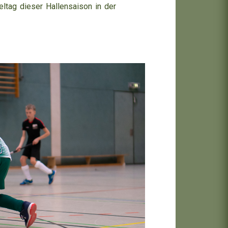
ltag dieser Hallensaison in der