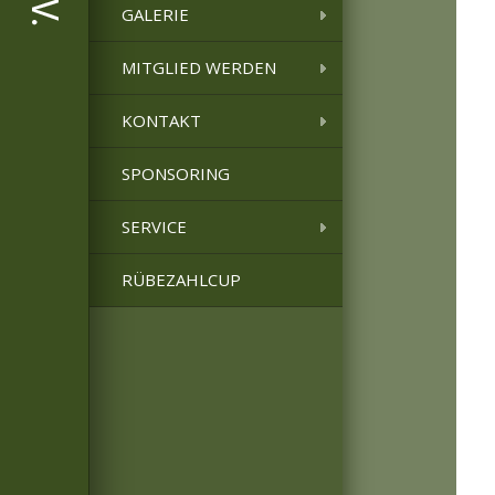
GALERIE
MITGLIED WERDEN
KONTAKT
SPONSORING
SERVICE
RÜBEZAHLCUP