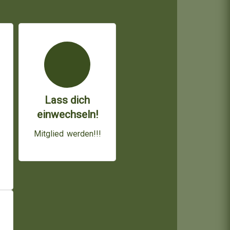
Lass dich
einwechseln!
Mitglied werden!!!