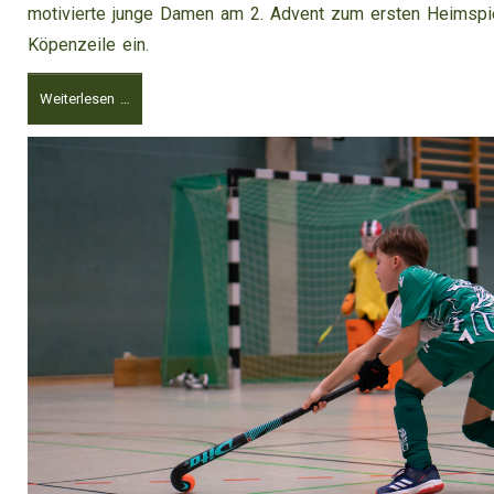
motivierte junge Damen am 2. Advent zum ersten Heimspie
Köpenzeile ein.
Weiterlesen …