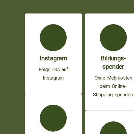
Instagram
Bildungs-
spender
Folge uns auf
Instagram
Ohne Mehrkosten
beim Online-
Shopping spenden.