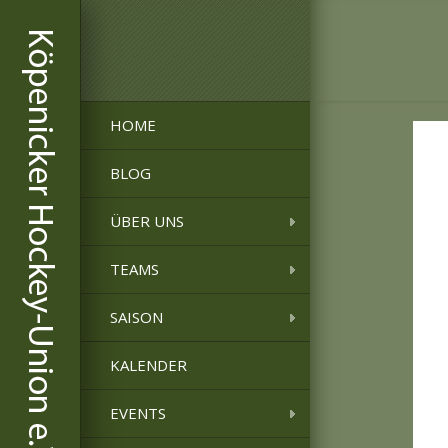
HOME
BLOG
ÜBER UNS
TEAMS
SAISON
KALENDER
EVENTS