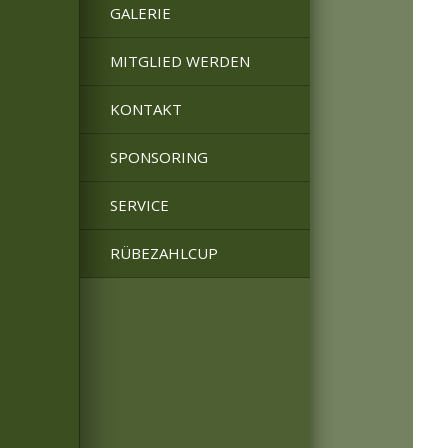
GALERIE
MITGLIED WERDEN
KONTAKT
SPONSORING
SERVICE
RÜBEZAHLCUP