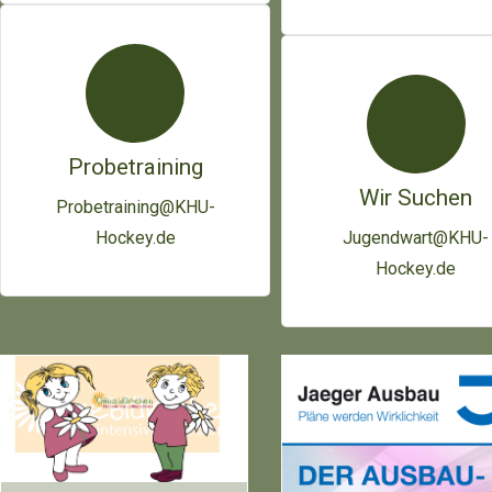
Probetraining
Wir Suchen
Probetraining@KHU-
Hockey.de
Jugendwart@KHU-
Hockey.de