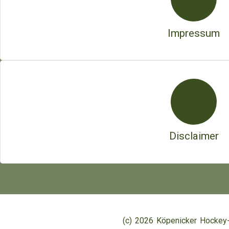
Impressum
Disclaimer
(c) 2026 Köpenicker Hockey-