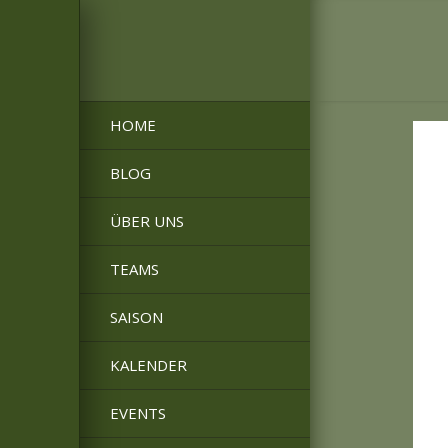
HOME
BLOG
ÜBER UNS
TEAMS
SAISON
KALENDER
EVENTS