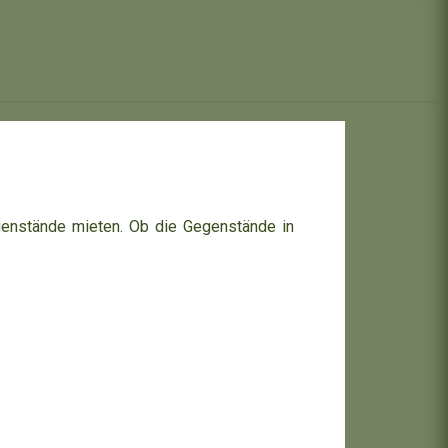
genstände mieten. Ob die Gegenstände in