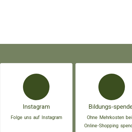
Instagram
Bildungs-spende
Folge uns auf Instagram
Ohne Mehrkosten be
Online-Shopping spen