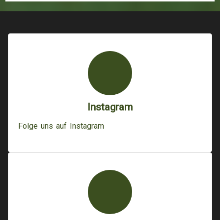
Instagram
Folge uns auf Instagram