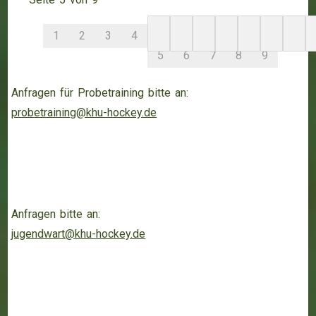
1
2
3
4
5
6
7
8
9
Anfragen für Probetraining bitte an:
probetraining@khu-hockey.de
Anfragen bitte an:
jugendwart@khu-hockey.de