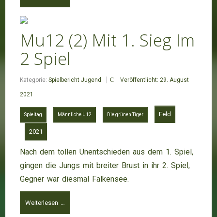
Mu12 (2) Mit 1. Sieg Im
2 Spiel
Kategorie:
Spielbericht Jugend
Veröffentlicht: 29. August
2021
Feld
Spieltag
Männliche U12
Die grünen Tiger
2021
Nach dem tollen Unentschieden aus dem 1. Spiel,
gingen die Jungs mit breiter Brust in ihr 2. Spiel;
Gegner war diesmal Falkensee.
Weiterlesen …