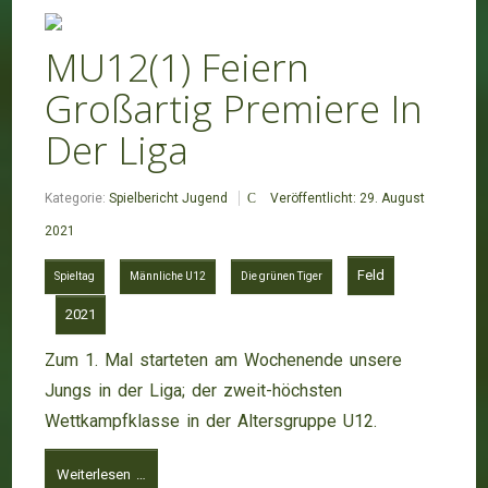
MU12(1) Feiern
Großartig Premiere In
Der Liga
Kategorie:
Spielbericht Jugend
Veröffentlicht: 29. August
2021
Feld
Spieltag
Männliche U12
Die grünen Tiger
2021
Zum 1. Mal starteten am Wochenende unsere
Jungs in der Liga; der zweit-höchsten
Wettkampfklasse in der Altersgruppe U12.
Weiterlesen …