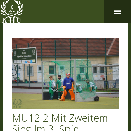
MU12 2 Mit Zweitem
Sieg Im 3. Spiel